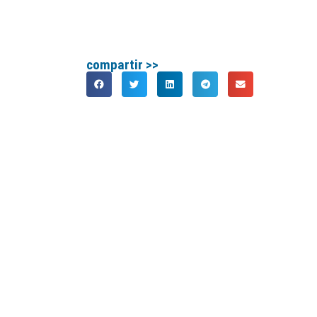
compartir >>