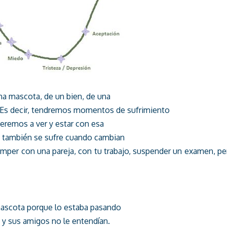
una mascota, de un bien, de una
 Es decir, tendremos momentos de sufrimiento
veremos a ver y estar con esa
lo también se sufre cuando cambian
mper con una pareja, con tu trabajo, suspender un examen, pe
 mascota porque lo estaba pasando
y sus amigos no le entendían.