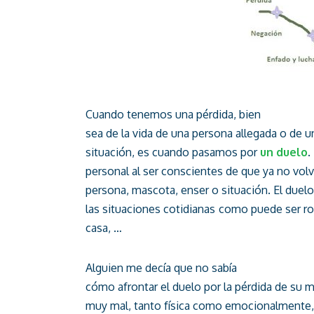
Cuando tenemos una pérdida, bien
sea de la vida de una persona allegada o de 
situación, es cuando pasamos por
un duelo
.
personal al ser conscientes de que ya no vol
persona, mascota, enser o situación. El due
las situaciones cotidianas como puede ser ro
casa, …
Alguien me decía que no sabía
cómo afrontar el duelo por la pérdida de su
muy mal, tanto física como emocionalmente, 