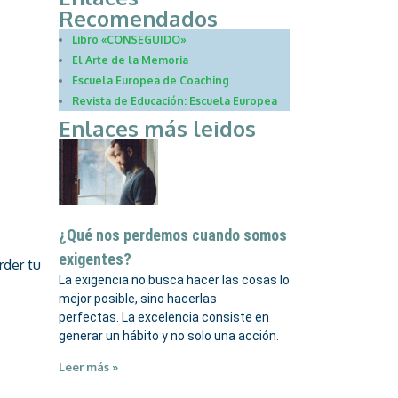
Recomendados
Libro «CONSEGUIDO»
El Arte de la Memoria
Escuela Europea de Coaching
Revista de Educación: Escuela Europea
Enlaces más leidos
¿Qué nos perdemos cuando somos
exigentes?
rder tu
La exigencia no busca hacer las cosas lo
mejor posible, sino hacerlas
perfectas. La excelencia consiste en
generar un hábito y no solo una acción.
Leer más »