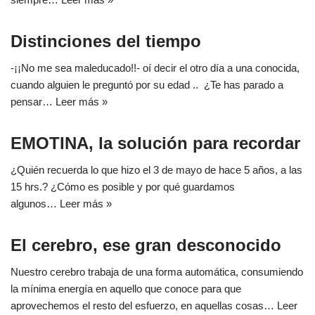
Distinciones del tiempo
-¡¡No me sea maleducado!!- oí decir el otro día a una conocida,
cuando alguien le preguntó por su edad .. ¿Te has parado a
pensar…
Leer más »
EMOTINA, la solución para recordar
¿Quién recuerda lo que hizo el 3 de mayo de hace 5 años, a las
15 hrs.? ¿Cómo es posible y por qué guardamos
algunos…
Leer más »
El cerebro, ese gran desconocido
Nuestro cerebro trabaja de una forma automática, consumiendo
la mínima energía en aquello que conoce para que
aprovechemos el resto del esfuerzo, en aquellas cosas…
Leer