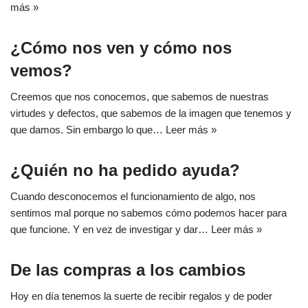
más »
¿Cómo nos ven y cómo nos
vemos?
Creemos que nos conocemos, que sabemos de nuestras
virtudes y defectos, que sabemos de la imagen que tenemos y
que damos. Sin embargo lo que…
Leer más »
¿Quién no ha pedido ayuda?
Cuando desconocemos el funcionamiento de algo, nos
sentimos mal porque no sabemos cómo podemos hacer para
que funcione. Y en vez de investigar y dar…
Leer más »
De las compras a los cambios
Hoy en día tenemos la suerte de recibir regalos y de poder