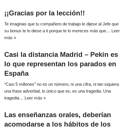
¡¡Gracias por la lección!!
Te imaginas que tu compañero de trabajo le dijese al Jefe que
su bonus te lo diese a ti porque te lo mereces más que…
Leer
más »
Casi la distancia Madrid – Pekin es
lo que representan los parados en
España
“Casi 5 millones” no es un número, ni una cifra, ni tan siquiera
una frase adverbial, lo único que es, es una tragedia. Una
tragedia…
Leer más »
Las enseñanzas orales, deberían
acomodarse a los hábitos de los