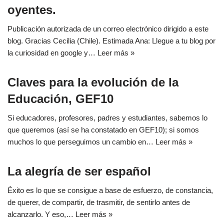
oyentes.
Publicación autorizada de un correo electrónico dirigido a este
blog. Gracias Cecilia (Chile). Estimada Ana: Llegue a tu blog por
la curiosidad en google y…
Leer más »
Claves para la evolución de la
Educación, GEF10
Si educadores, profesores, padres y estudiantes, sabemos lo
que queremos (así se ha constatado en GEF10); si somos
muchos lo que perseguimos un cambio en…
Leer más »
La alegría de ser español
Éxito es lo que se consigue a base de esfuerzo, de constancia,
de querer, de compartir, de trasmitir, de sentirlo antes de
alcanzarlo. Y eso,…
Leer más »