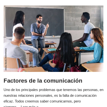
Factores de la comunicación
Uno de los principales problemas que tenemos las personas, en
nuestras relaciones personales, es la falta de comunicación
eficaz. Todos creemos saber comunicarnos, pero
siempre…
Leer más »