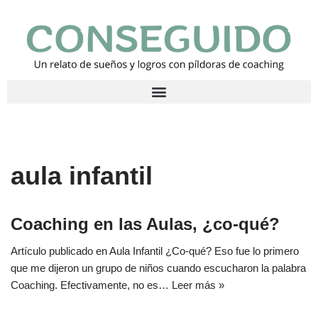
Saltar
al
contenido
aula infantil
Coaching en las Aulas, ¿co-qué?
Artículo publicado en Aula Infantil ¿Co-qué? Eso fue lo primero
que me dijeron un grupo de niños cuando escucharon la palabra
Coaching. Efectivamente, no es…
Leer más »