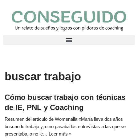
Saltar
al
contenido
buscar trabajo
Cómo buscar trabajo con técnicas
de IE, PNL y Coaching
Resumen del artículo de Womenalia «María lleva dos años
buscando trabajo y, o no pasaba las entrevistas a las que se
presentaba, o no le…
Leer más »