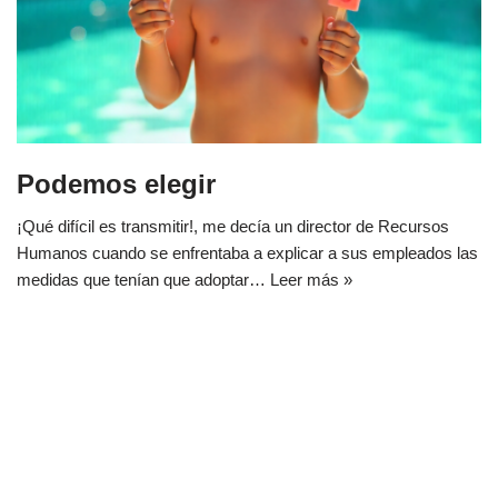
Podemos elegir
¡Qué difícil es transmitir!, me decía un director de Recursos
Humanos cuando se enfrentaba a explicar a sus empleados las
medidas que tenían que adoptar…
Leer más »