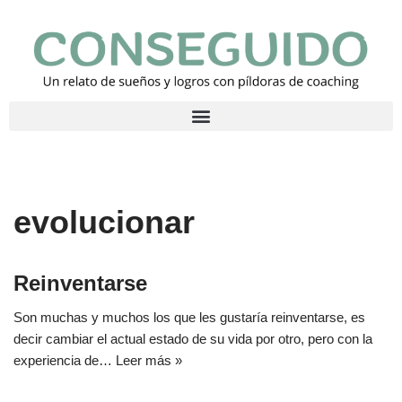
Saltar
al
contenido
evolucionar
Reinventarse
Son muchas y muchos los que les gustaría reinventarse, es
decir cambiar el actual estado de su vida por otro, pero con la
experiencia de…
Leer más »