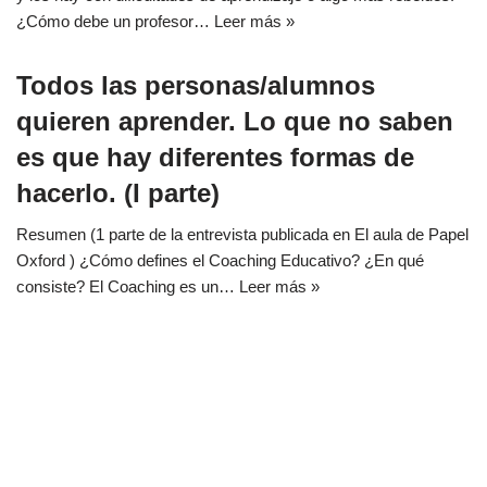
¿Cómo debe un profesor…
Leer más »
Todos las personas/alumnos
quieren aprender. Lo que no saben
es que hay diferentes formas de
hacerlo. (I parte)
Resumen (1 parte de la entrevista publicada en El aula de Papel
Oxford ) ¿Cómo defines el Coaching Educativo? ¿En qué
consiste? El Coaching es un…
Leer más »