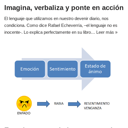
Imagina, verbaliza y ponte en acción
El lenguaje que utilizamos en nuestro devenir diario, nos
condiciona. Como dice Rafael Echeverría, –el lenguaje no es
inocente-. Lo explica perfectamente en su libro…
Leer más »