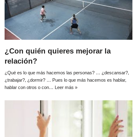
¿Con quién quieres mejorar la
relación?
¿Qué es lo que más hacemos las personas? … ¿descansar?,
¿trabajar?, ¿dormir? … Pues lo que más hacemos es hablar,
hablar con otros o con…
Leer más »