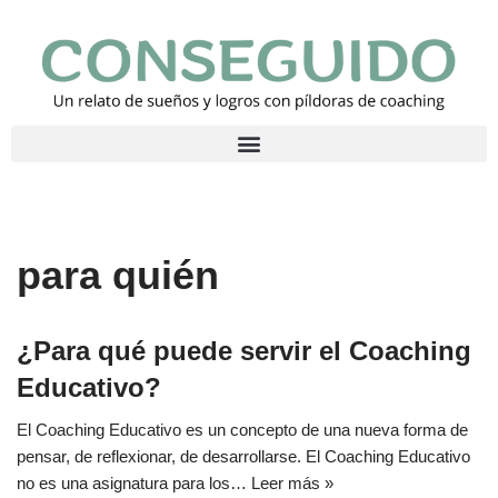
Saltar
al
contenido
para quién
¿Para qué puede servir el Coaching
Educativo?
El Coaching Educativo es un concepto de una nueva forma de
pensar, de reflexionar, de desarrollarse. El Coaching Educativo
no es una asignatura para los…
Leer más »