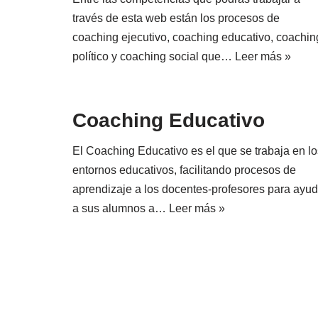
través de esta web están los procesos de
coaching ejecutivo, coaching educativo, coachin
político y coaching social que…
Leer más »
Coaching Educativo
El Coaching Educativo es el que se trabaja en lo
entornos educativos, facilitando procesos de
aprendizaje a los docentes-profesores para ayud
a sus alumnos a…
Leer más »