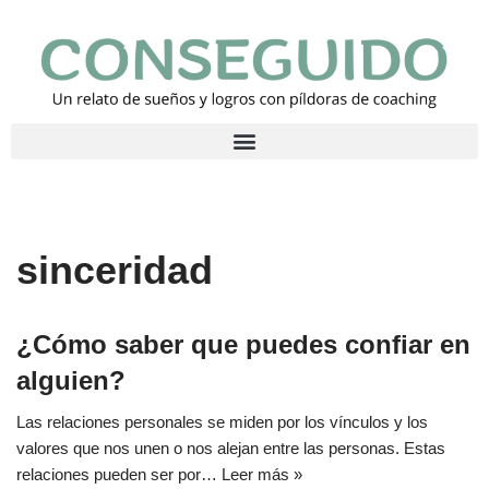
Saltar
al
contenido
sinceridad
¿Cómo saber que puedes confiar en
alguien?
Las relaciones personales se miden por los vínculos y los
valores que nos unen o nos alejan entre las personas. Estas
relaciones pueden ser por…
Leer más »