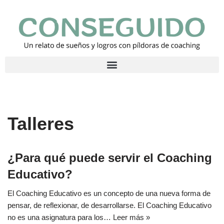
Saltar
al
contenido
Talleres
¿Para qué puede servir el Coaching
Educativo?
El Coaching Educativo es un concepto de una nueva forma de
pensar, de reflexionar, de desarrollarse. El Coaching Educativo
no es una asignatura para los…
Leer más »