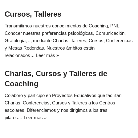
Cursos, Talleres
Transmitimos nuestros conocimientos de Coaching, PNL,
Conocer nuestras preferencias psicológicas, Comunicación,
Grafología, .., mediante Charlas, Talleres, Cursos, Conferencias
y Mesas Redondas. Nuestros ámbitos están
relacionados…
Leer más »
Charlas, Cursos y Talleres de
Coaching
Colaboro y participo en Proyectos Educativos que facilitan
Charlas, Conferencias, Cursos y Talleres a los Centros
escolares. Diferenciamos y nos dirigimos a los tres
pilares…
Leer más »