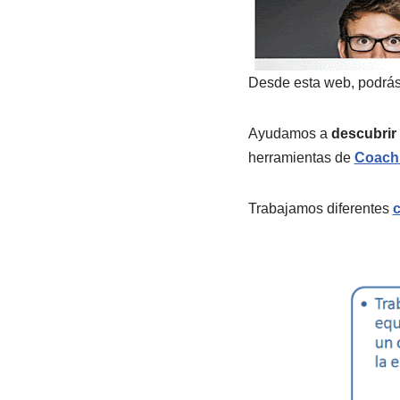
Desde esta web, podrá
Ayudamos a
descubrir
herramientas de
Coach
Trabajamos diferentes