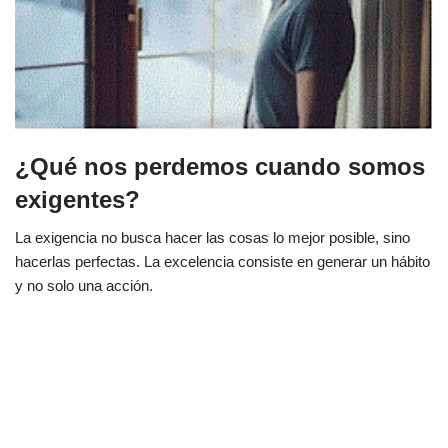
¿Qué nos perdemos cuando somos
exigentes?
La exigencia no busca hacer las cosas lo mejor posible, sino
hacerlas perfectas. La excelencia consiste en generar un hábito
y no solo una acción.