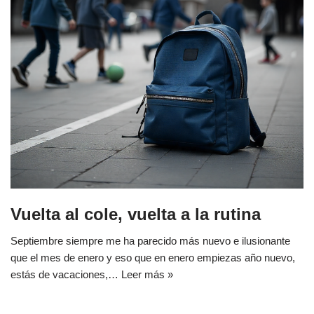
Vuelta al cole, vuelta a la rutina
Septiembre siempre me ha parecido más nuevo e ilusionante
que el mes de enero y eso que en enero empiezas año nuevo,
estás de vacaciones,…
Leer más »