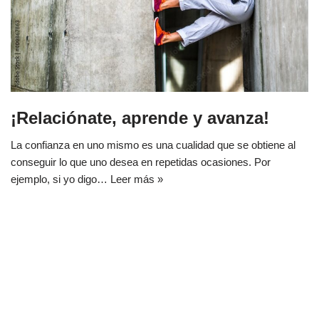
¡Relaciónate, aprende y avanza!
La confianza en uno mismo es una cualidad que se obtiene al
conseguir lo que uno desea en repetidas ocasiones. Por
ejemplo, si yo digo…
Leer más »